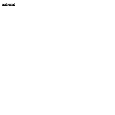
automat